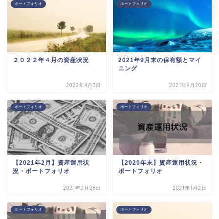
ポートフォリオ
ポートフォリオ
２０２２年４月の資産状況
2021年9月末の保有額とマイ
ニング
2022年4月3日
2021年9月20日
ポートフォリオ
ポートフォリオ
【2021年2月】資産運用状
【2020年末】資産運用状況・
況・ポートフォリオ
ポートフォリオ
2021年2月28日
2021年1月2日
ポートフォリオ
ポートフォリオ