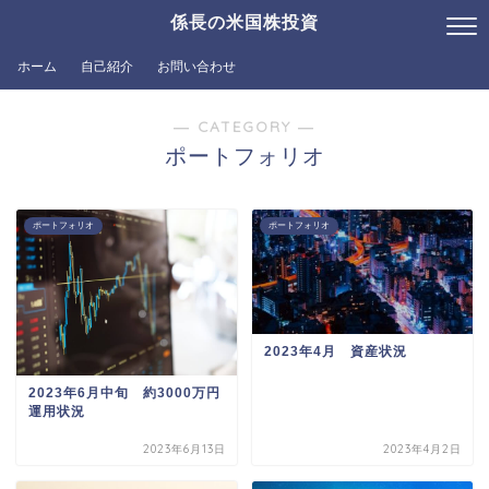
係長の米国株投資
ホーム
自己紹介
お問い合わせ
― CATEGORY ―
ポートフォリオ
ポートフォリオ
ポートフォリオ
2023年4月 資産状況
2023年6月中旬 約3000万円
運用状況
2023年6月13日
2023年4月2日