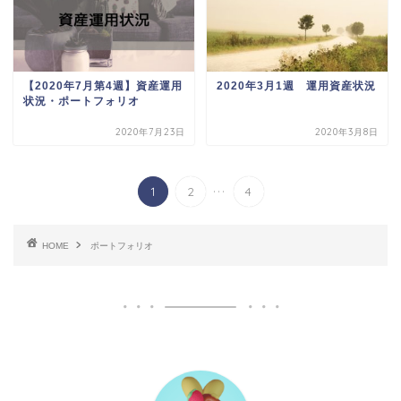
【2020年7月第4週】資産運用
2020年3月1週 運用資産状況
状況・ポートフォリオ
2020年7月23日
2020年3月8日
...
1
2
4
HOME
ポートフォリオ