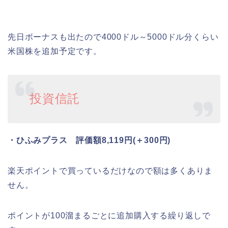
先日ボーナスも出たので4000ドル～5000ドル分くらい
米国株を追加予定です。
投資信託
・ひふみプラス 評価額8,119円(＋300円)
楽天ポイントで買っているだけなので額は多くありま
せん。
ポイントが100溜まるごとに追加購入する繰り返しで