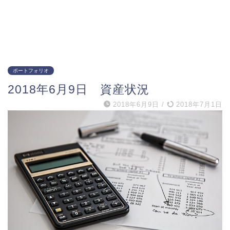
ポートフォリオ
2018年6月9日 資産状況
2018年6月9日
/
2018年7月1日