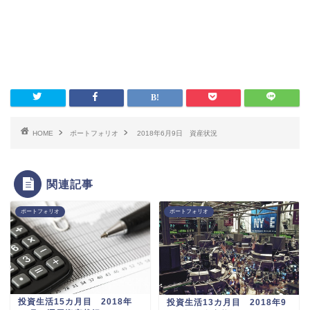
HOME
ポートフォリオ
2018年6月9日 資産状況
関連記事
ポートフォリオ
ポートフォリオ
投資生活15カ月目 2018年
投資生活13カ月目 2018年9