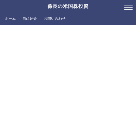
係長の米国株投資
ホーム
自己紹介
お問い合わせ