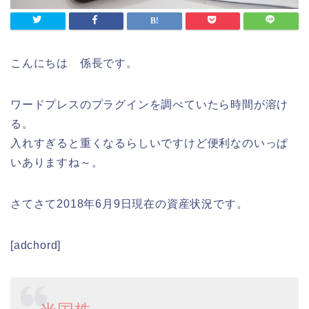
こんにちは 係長です。
ワードプレスのプラグインを調べていたら時間が溶け
る。
入れすぎると重くなるらしいですけど便利なのいっぱ
いありますね～。
さてさて2018年6月9日現在の資産状況です。
[adchord]