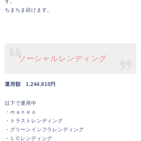
す。
ちまちま続けます。
ソーシャルレンディング
運用額 1,244,610円
以下で運用中
・ｍａｎｅｏ
・トラストレンディング
・グリーンインフラレンディング
・ＬＣレンディング