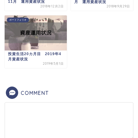
11月 運用資産状況
月 運用資産状況
2018年12月2日
2018年9月29日
ポートフォリオ
投資生活20カ月目 2019年4
月資産状況
2019年5月1日
COMMENT