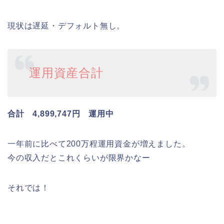
現状は遅延・デフォルト無し。
運用資産合計
合計 4,899,747円 運用中
一年前に比べて200万程運用資金が増えました。
今の収入だとこれくらいが限界かなー
それでは！