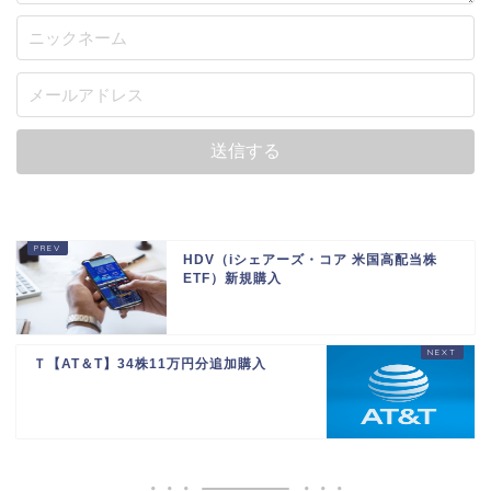
HDV（iシェアーズ・コア 米国高配当株
ETF）新規購入
Ｔ【AT＆T】34株11万円分追加購入