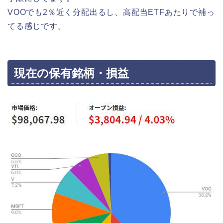
VOOでも2％近く分配出るし、高配当ETFあたりで補っ
てる感じです。
現在の保有銘柄・損益