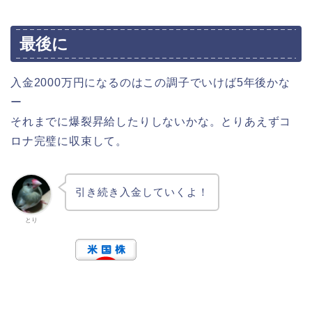
最後に
入金2000万円になるのはこの調子でいけば5年後かな
ー
それまでに爆裂昇給したりしないかな。とりあえずコ
ロナ完璧に収束して。
引き続き入金していくよ！
とり