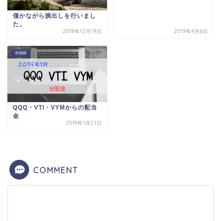
僅かながら損出しを行いまし
た。
2018年12月19日
2019年4月6日
米国株
QQQ・VTI・VYMからの配当
金
2019年1月21日
COMMENT