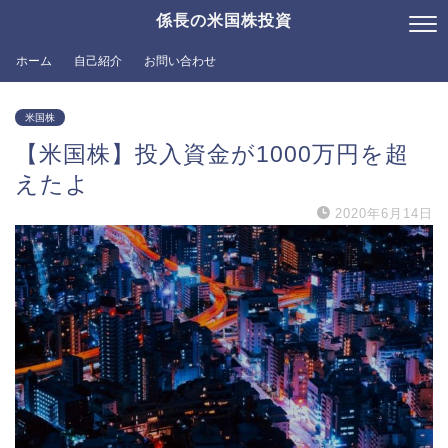
係長の米国株投資
ホーム
自己紹介
お問い合わせ
米国株
【米国株】投入資金が1000万円を超
えたよ
2020年6月14日