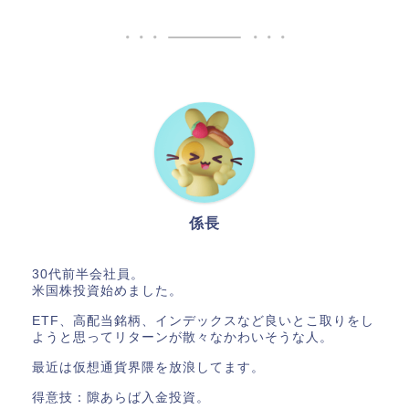
係長
30代前半会社員。
米国株投資始めました。
ETF、高配当銘柄、インデックスなど良いとこ取りをし
ようと思ってリターンが散々なかわいそうな人。
最近は仮想通貨界隈を放浪してます。
得意技：隙あらば入金投資。