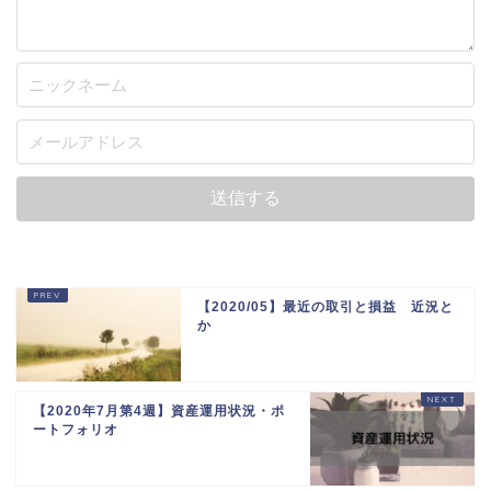
【2020/05】最近の取引と損益 近況と
か
【2020年7月第4週】資産運用状況・ポ
ートフォリオ