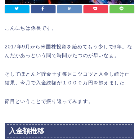
こんにちは係長です。
2017年9月から米国株投資を始めてもう少しで3年。な
んだかあっという間で時間がたつのが早いなぁ。
そしてほとんど貯金せず毎月コツコツと入金し続けた
結果、今月で入金総額が１０００万円を超えました。
節目ということで振り返ってみます。
入金額推移