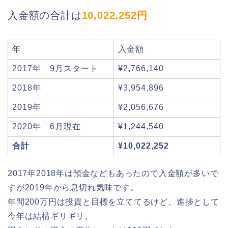
入金額の合計は
10,022,252円
年
入金額
2017年 9月スタート
¥2,766,140
2018年
¥3,954,896
2019年
¥2,056,676
2020年 6月現在
¥1,244,540
合計
¥10,022,252
2017年2018年は預金などもあったので入金額が多いで
すが2019年から息切れ気味です。
年間200万円は投資と目標を立ててるけど、進捗として
今年は結構ギリギリ。